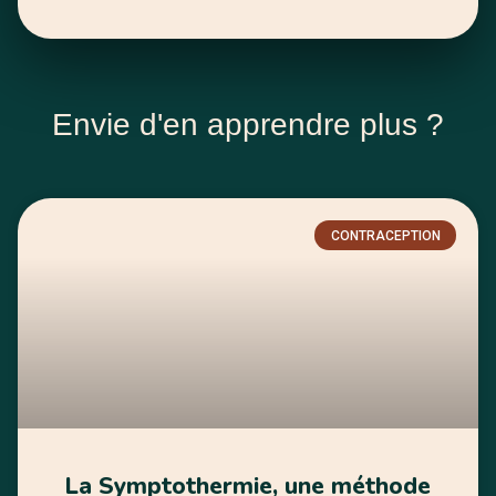
Envie d'en apprendre plus ?
CONTRACEPTION
La Symptothermie, une méthode