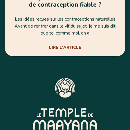
de contraception fiable ?
Les idées reçues sur les contraceptions naturelles
Avant de rentrer dans le vif du sujet, je me suis dit
que toi comme moi, on a
LIRE L'ARTICLE