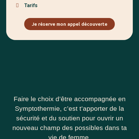
Tarifs
Je réserve mon appel découverte
Faire le choix d’être accompagnée en
Symptothermie, c’est t’apporter de la
sécurité et du soutien pour ouvrir un
nouveau champ des possibles dans ta
vie de femme.