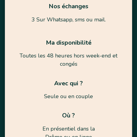
Nos échanges
3 Sur Whatsapp, sms ou mail.
Ma disponibilité
Toutes les 48 heures hors week-end et
congés
Avec qui ?
Seule ou en couple
Où ?
En présentiel dans la
Drôme ou en ligne