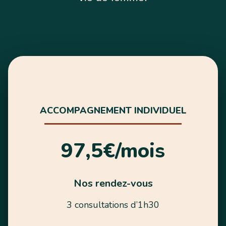
ACCOMPAGNEMENT INDIVIDUEL
97,5€/mois
Nos rendez-vous
3 consultations d’1h30