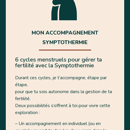
MON ACCOMPAGNEMENT
SYMPTOTHERMIE
6 cycles menstruels pour gérer ta
fertilité avec la Symptothermie
Durant ces cycles, je t’accompagne, étape par
étape,
pour que tu sois autonome dans la gestion de ta
fertilité.
Deux possibilités s’offrent à toi pour vivre cette
exploration :
– Un accompagnement en individuel (ou en