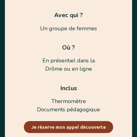
Avec qui ?
Un groupe de femmes
Où ?
En présentiel dans la
Drôme ou en ligne
Inclus
Thermomètre
Documents pédagogique
Je réserve mon appel découverte