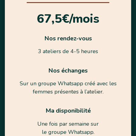
67,5€/mois
Nos rendez-vous
3 ateliers de 4-5 heures
Nos échanges
Sur un groupe Whatsapp créé avec les
femmes présentes à l’atelier.
Ma disponibilité
Une fois par semaine sur
le groupe Whatsapp.