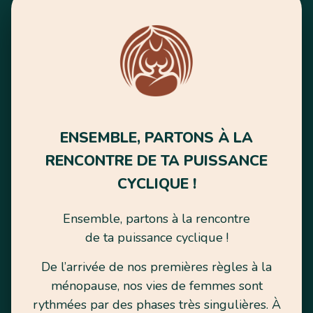
ENSEMBLE, PARTONS À LA
RENCONTRE DE TA PUISSANCE
CYCLIQUE !
Ensemble, partons à la rencontre
de ta puissance cyclique !
De l’arrivée de nos premières règles à la
ménopause, nos vies de femmes sont
rythmées par des phases très singulières. À