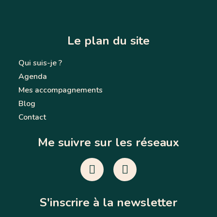
Le plan du site
Qui suis-je ?
Agenda
Mes accompagnements
Blog
Contact
Me suivre sur les réseaux
S'inscrire à la newsletter