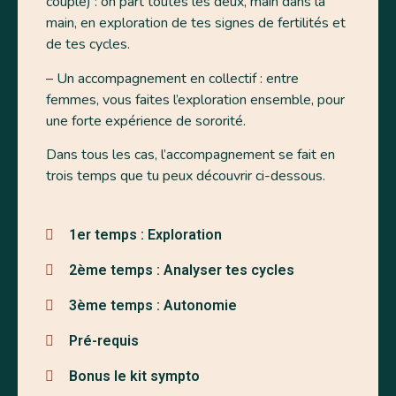
couple) : on part toutes les deux, main dans la
main, en exploration de tes signes de fertilités et
de tes cycles.
– Un accompagnement en collectif : entre
femmes, vous faites l’exploration ensemble, pour
une forte expérience de sororité.
Dans tous les cas, l’accompagnement se fait en
trois temps que tu peux découvrir ci-dessous.
1er temps : Exploration
2ème temps : Analyser tes cycles
3ème temps : Autonomie
Pré-requis
Bonus le kit sympto