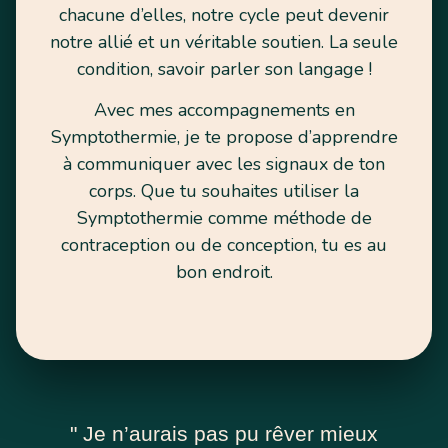
chacune d’elles, notre cycle peut devenir
notre allié et un véritable soutien. La seule
condition, savoir parler son langage !
Avec mes accompagnements en
Symptothermie, je te propose d’apprendre
à communiquer avec les signaux de ton
corps. Que tu souhaites utiliser la
Symptothermie comme méthode de
contraception ou de conception, tu es au
bon endroit.
" Je n’aurais pas pu rêver mieux