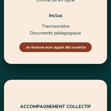
Inclus
Thermomètre
Documents pédagogique
Je réserve mon appel découverte
ACCOMPAGNEMENT COLLECTIF